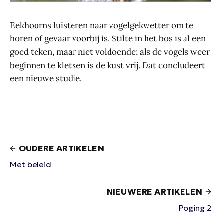
Eekhoorns luisteren naar vogelgekwetter om te
horen of gevaar voorbij is. Stilte in het bos is al een
goed teken, maar niet voldoende; als de vogels weer
beginnen te kletsen is de kust vrij. Dat concludeert
een nieuwe studie.
OUDERE ARTIKELEN
Met beleid
NIEUWERE ARTIKELEN
Poging 2