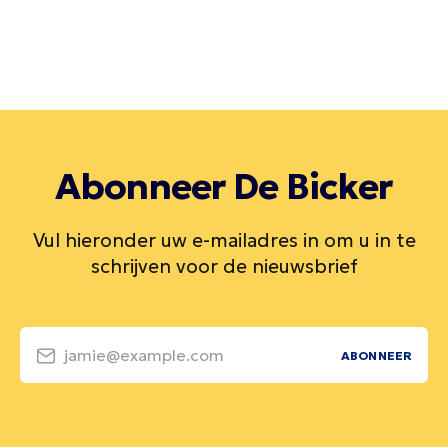
Abonneer De Bicker
Vul hieronder uw e-mailadres in om u in te
schrijven voor de nieuwsbrief
jamie@example.com
ABONNEER