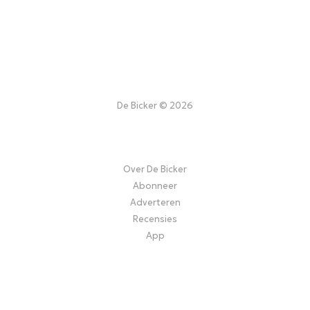
De Bicker © 2026
Over De Bicker
Abonneer
Adverteren
Recensies
App