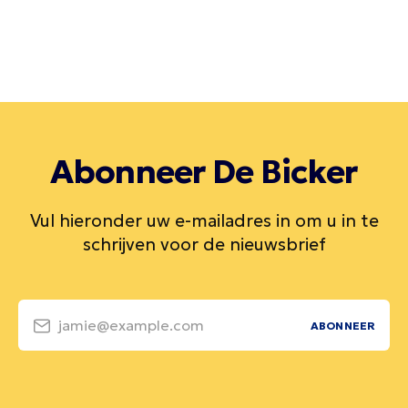
Abonneer De Bicker
Vul hieronder uw e-mailadres in om u in te
schrijven voor de nieuwsbrief
jamie@example.com
ABONNEER