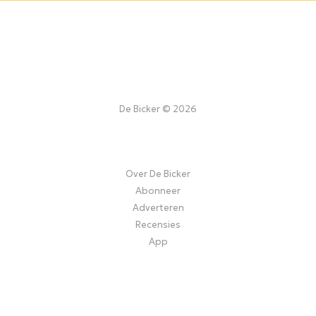
De Bicker © 2026
Over De Bicker
Abonneer
Adverteren
Recensies
App