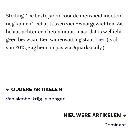
Stelling: ‘De beste jaren voor de mensheid moeten
nog komen.’ Debat tussen vier zwaargewichten. Zit
helaas achter een betaalmuur, maar dat is wellicht
geen bezwaar. Een samenvatting staat
hier.
(Is al
van 2015, zag hem nu pas via 3quarksdaily.)
OUDERE ARTIKELEN
Van alcohol krijg je honger
NIEUWERE ARTIKELEN
Dominant