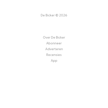
De Bicker © 2026
Over De Bicker
Abonneer
Adverteren
Recensies
App