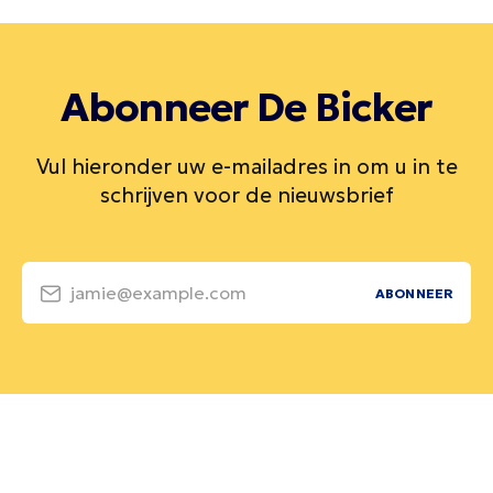
Abonneer De Bicker
Vul hieronder uw e-mailadres in om u in te
schrijven voor de nieuwsbrief
jamie@example.com
ABONNEER