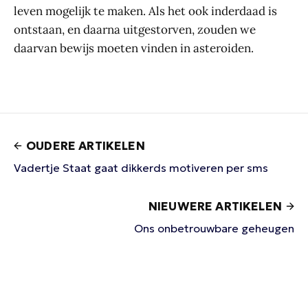
leven mogelijk te maken. Als het ook inderdaad is
ontstaan, en daarna uitgestorven, zouden we
daarvan bewijs moeten vinden in asteroiden.
OUDERE ARTIKELEN
Vadertje Staat gaat dikkerds motiveren per sms
NIEUWERE ARTIKELEN
Ons onbetrouwbare geheugen