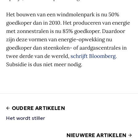
Het bouwen van een windmolenpark is nu 50%
goedkoper dan in 2010. Het produceren van energie
met zonnestralen is nu 85% goedkoper. Daardoor
zijn deze vormen van energie-opwekking nu
goedkoper dan steenkolen- of aardgascentrales in
twee derde van de wereld,
schrijft Bloomberg.
Subsidie is dus niet meer nodig.
OUDERE ARTIKELEN
Het wordt stiller
NIEUWERE ARTIKELEN