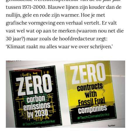
tussen 1971-2000. Blauwe lijnen zijn kouder dan de
nullijn, gele en rode zijn warmer. Hoe je met
grafische vormgeving een verhaal vertelt. Er valt
vast wel wat op aan te merken (waarom nou net die
30 jaar?) maar zoals de hoofdredacteur zegt:
‘Klimaat raakt nu alles waar we over schrijven.’