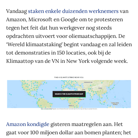
Vandaag
staken enkele duizenden werknemers
van
Amazon, Microsoft en Google om te protesteren
tegen het feit dat hun werkgever nog steeds
opdrachten uitvoert voor oliemaatschappijen. De
‘Wereld klimaatstaking’ begint vandaag en zal leiden
tot demonstraties in 150 locaties, ook bij de
Klimaattop van de VN in New York volgende week.
Amazon kondigde
gisteren maatregelen aan. Het
gaat voor 100 miljoen dollar aan bomen planten; het