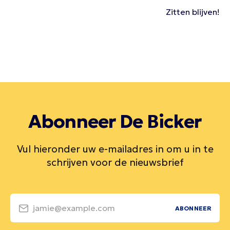
Zitten blijven!
Abonneer De Bicker
Vul hieronder uw e-mailadres in om u in te
schrijven voor de nieuwsbrief
jamie@example.com
ABONNEER