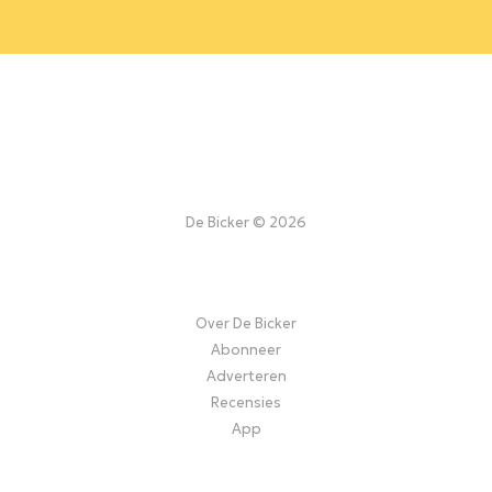
De Bicker © 2026
Over De Bicker
Abonneer
Adverteren
Recensies
App