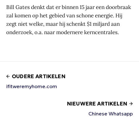
Bill Gates denkt dat er binnen 15 jaar een doorbraak
zal komen op het gebied van schone energie. Hij
zegt niet welke, maar hij schenkt $1 miljard aan
onderzoek, o.a. naar modernere kerncentrales.
OUDERE ARTIKELEN
ifitweremyhome.com
NIEUWERE ARTIKELEN
Chinese Whatsapp