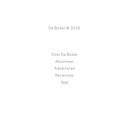
De Bicker © 2026
Over De Bicker
Abonneer
Adverteren
Recensies
App