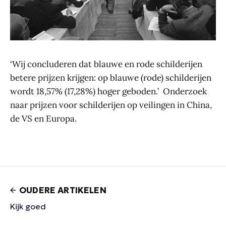
‘Wij concluderen dat blauwe en rode schilderijen
betere prijzen krijgen: op blauwe (rode) schilderijen
wordt 18,57% (17,28%) hoger geboden.’ Onderzoek
naar prijzen voor schilderijen op veilingen in China,
de VS en Europa.
OUDERE ARTIKELEN
Kijk goed