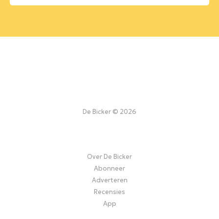
De Bicker © 2026
Over De Bicker
Abonneer
Adverteren
Recensies
App