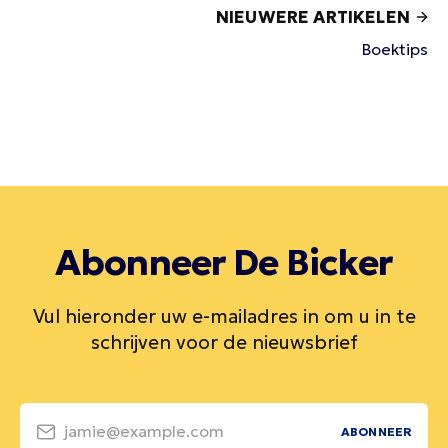
NIEUWERE ARTIKELEN
Boektips
Abonneer De Bicker
Vul hieronder uw e-mailadres in om u in te
schrijven voor de nieuwsbrief
jamie@example.com
ABONNEER