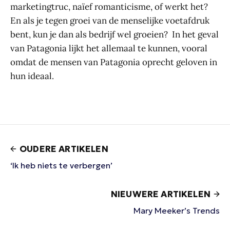
marketingtruc, naïef romanticisme, of werkt het?
En als je tegen groei van de menselijke voetafdruk
bent, kun je dan als bedrijf wel groeien? In het geval
van Patagonia lijkt het allemaal te kunnen, vooral
omdat de mensen van Patagonia oprecht geloven in
hun ideaal.
OUDERE ARTIKELEN
‘Ik heb niets te verbergen’
NIEUWERE ARTIKELEN
Mary Meeker’s Trends