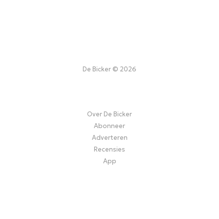
De Bicker © 2026
Over De Bicker
Abonneer
Adverteren
Recensies
App