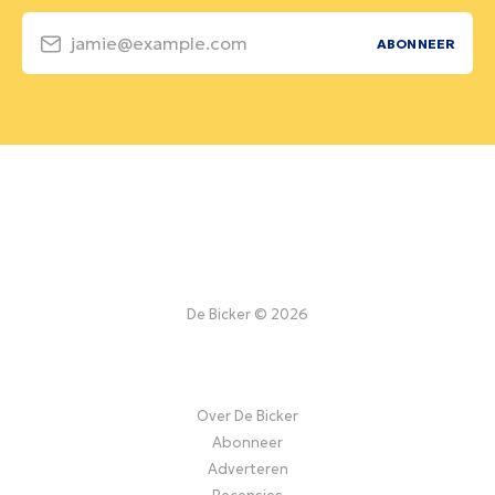
jamie@example.com
ABONNEER
De Bicker © 2026
Over De Bicker
Abonneer
Adverteren