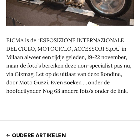
EICMA is de “ESPOSIZIONE INTERNAZIONALE
DEL CICLO, MOTOCICLO, ACCESSORI S.p.A.” in
Milaan alweer een tijdje geleden, 19-22 november,
maar de foto’s bereiken deze non-specialist pas nu,
via Gizmag. Let op de uitlaat van deze Rondine,
door Moto Guzzi. Even zoeken … onder de
hoofdcilynder. Nog 68 andere foto’s onder de link.
OUDERE ARTIKELEN