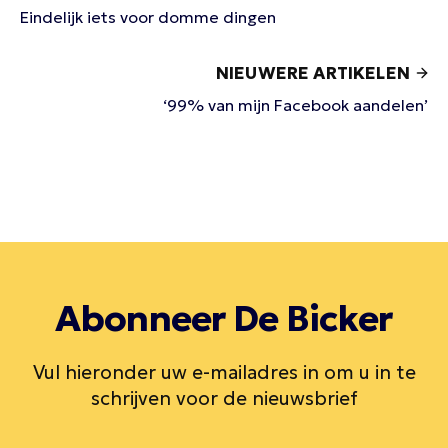
Eindelijk iets voor domme dingen
NIEUWERE ARTIKELEN
‘99% van mijn Facebook aandelen’
Abonneer De Bicker
Vul hieronder uw e-mailadres in om u in te
schrijven voor de nieuwsbrief