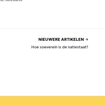
NIEUWERE ARTIKELEN
Hoe soeverein is de natiestaat?