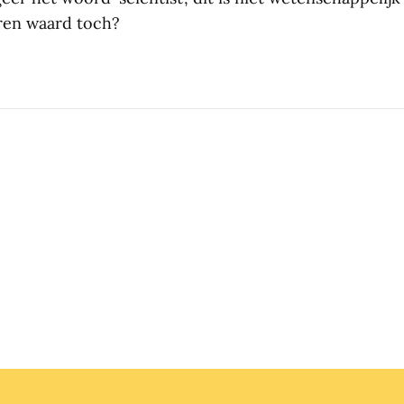
ren waard toch?