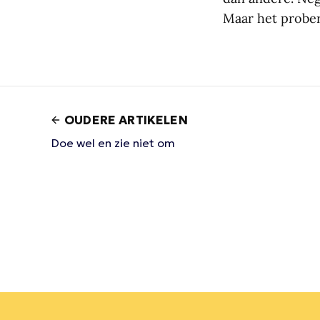
Maar het probe
OUDERE ARTIKELEN
Doe wel en zie niet om