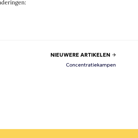
anderingen:
NIEUWERE ARTIKELEN
Concentratiekampen