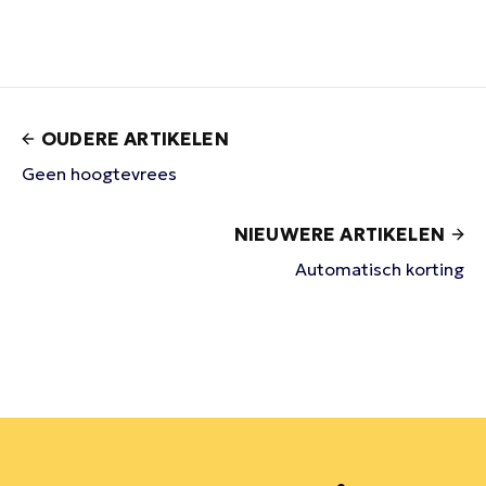
OUDERE ARTIKELEN
Geen hoogtevrees
NIEUWERE ARTIKELEN
Automatisch korting