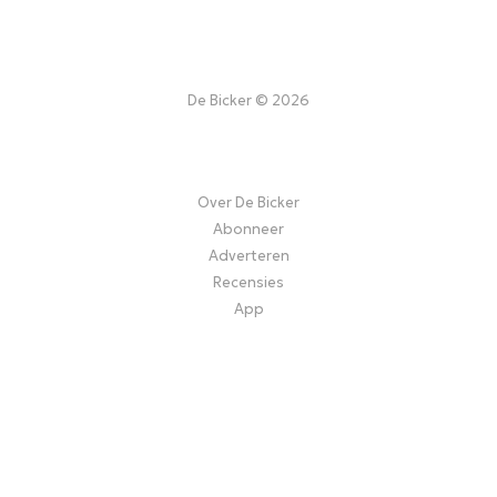
De Bicker © 2026
Over De Bicker
Abonneer
Adverteren
Recensies
App