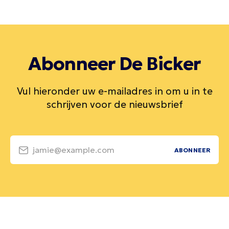
Abonneer De Bicker
Vul hieronder uw e-mailadres in om u in te
schrijven voor de nieuwsbrief
jamie@example.com
ABONNEER