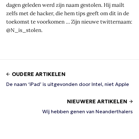
dagen geleden werd zijn naam gestolen. Hij mailt
zelfs met de hacker, die hem tips geeft om dit in de
toekomst te voorkomen … Zijn nieuwe twitternaam:
@N_is_stolen.
OUDERE ARTIKELEN
De naam ‘iPad’ is uitgevonden door Intel, niet Apple
NIEUWERE ARTIKELEN
Wij hebben genen van Neanderthalers