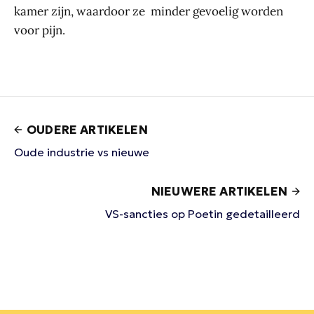
kamer zijn, waardoor ze minder gevoelig worden
voor pijn.
OUDERE ARTIKELEN
Oude industrie vs nieuwe
NIEUWERE ARTIKELEN
VS-sancties op Poetin gedetailleerd