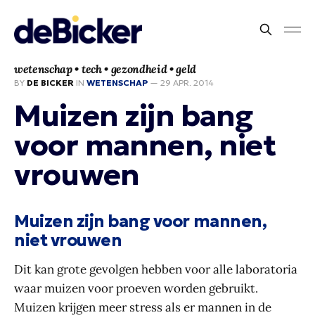
wetenschap • tech • gezondheid • geld
BY
DE BICKER
IN
WETENSCHAP
—
29 APR. 2014
Muizen zijn bang
voor mannen, niet
vrouwen
Muizen zijn bang voor mannen,
niet vrouwen
Dit kan grote gevolgen hebben voor alle laboratoria
waar muizen voor proeven worden gebruikt.
Muizen krijgen meer stress als er mannen in de