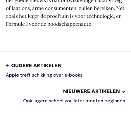
het goede nieuws is dat ontwikkelingen daar vroeg
of laat ons, arme consumenten, zullen bereiken. Net
zoals het leger de proeftuin is voor technologie, en
Formule 1 voor de boodschappenauto.
OUDERE ARTIKELEN
Apple treft schikking over e-books
NIEUWERE ARTIKELEN
Ook lagere school zou later moeten beginnen