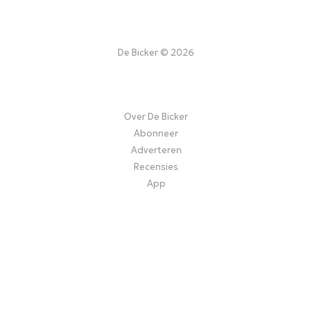
De Bicker © 2026
Over De Bicker
Abonneer
Adverteren
Recensies
App