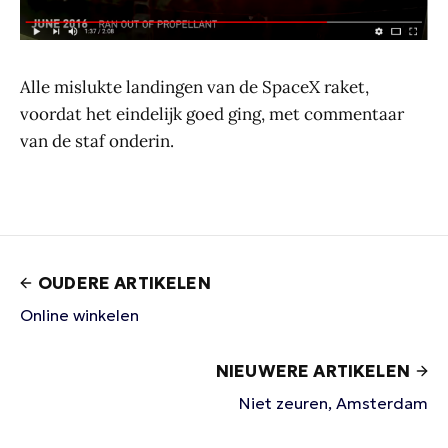
Alle mislukte landingen van de SpaceX raket,
voordat het eindelijk goed ging, met commentaar
van de staf onderin.
OUDERE ARTIKELEN
Online winkelen
NIEUWERE ARTIKELEN
Niet zeuren, Amsterdam