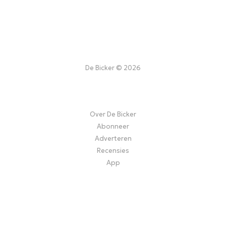
De Bicker © 2026
Over De Bicker
Abonneer
Adverteren
Recensies
App