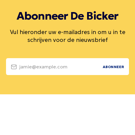
Abonneer De Bicker
Vul hieronder uw e-mailadres in om u in te
schrijven voor de nieuwsbrief
jamie@example.com
ABONNEER