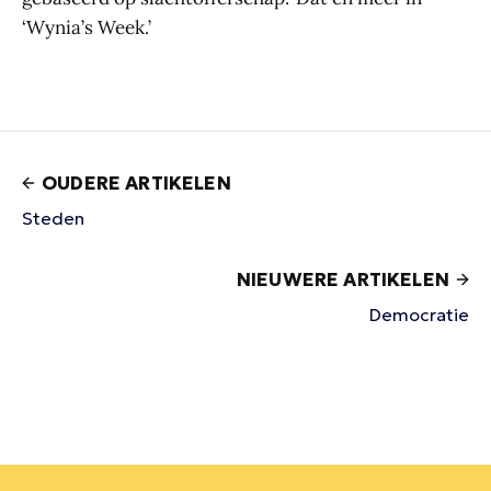
‘Wynia’s Week.’
OUDERE ARTIKELEN
Steden
NIEUWERE ARTIKELEN
Democratie