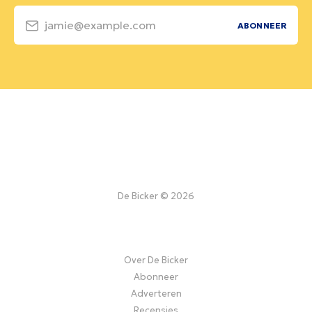
jamie@example.com
ABONNEER
De Bicker © 2026
Over De Bicker
Abonneer
Adverteren
Recensies