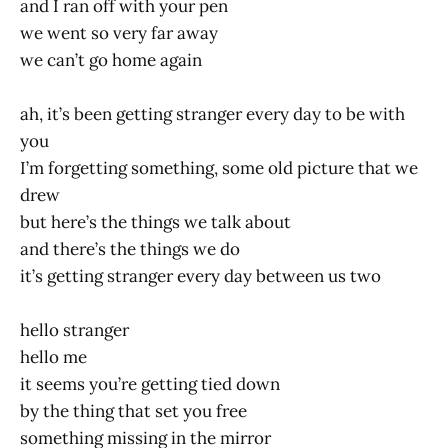
and I ran off with your pen
we went so very far away
we can’t go home again
ah, it’s been getting stranger every day to be with
you
I’m forgetting something, some old picture that we
drew
but here’s the things we talk about
and there’s the things we do
it’s getting stranger every day between us two
hello stranger
hello me
it seems you’re getting tied down
by the thing that set you free
something missing in the mirror