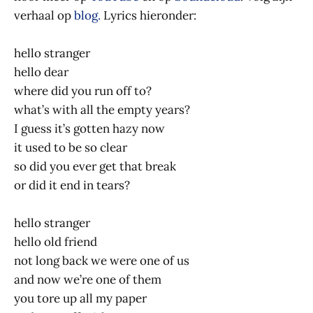
verhaal op
blog.
Lyrics hieronder:
hello stranger
hello dear
where did you run off to?
what’s with all the empty years?
I guess it’s gotten hazy now
it used to be so clear
so did you ever get that break
or did it end in tears?
hello stranger
hello old friend
not long back we were one of us
and now we’re one of them
you tore up all my paper