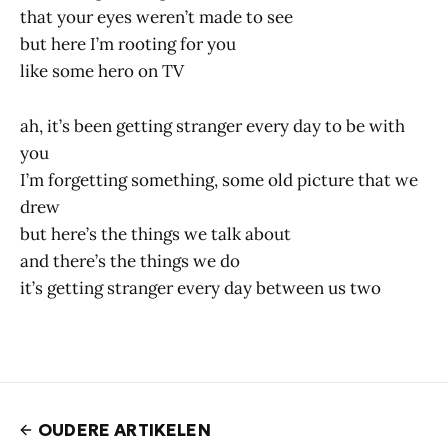
that your eyes weren’t made to see
but here I’m rooting for you
like some hero on TV
ah, it’s been getting stranger every day to be with
you
I’m forgetting something, some old picture that we
drew
but here’s the things we talk about
and there’s the things we do
it’s getting stranger every day between us two
OUDERE ARTIKELEN