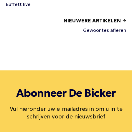
Buffett live
NIEUWERE ARTIKELEN
Gewoontes afleren
Abonneer De Bicker
Vul hieronder uw e-mailadres in om u in te
schrijven voor de nieuwsbrief