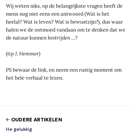
Wij weten niks, op de belangrijkste vragen heeft de
mens nog niet eens een antwoord (Wat is het
heelal? Wat is leven? Wat is bewustzijn?), dus waar
halen we de ootmoed vandaan om te denken dat we
de natuur kunnen
bestrijden
…?
(
tip J. Hemmer)
PS bewaar de link, en neem een rustig moment om
het hele verhaal te lezen.
OUDERE ARTIKELEN
He gelukkig