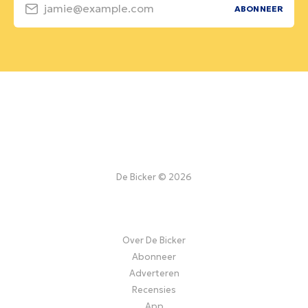
jamie@example.com
ABONNEER
De Bicker © 2026
Over De Bicker
Abonneer
Adverteren
Recensies
App