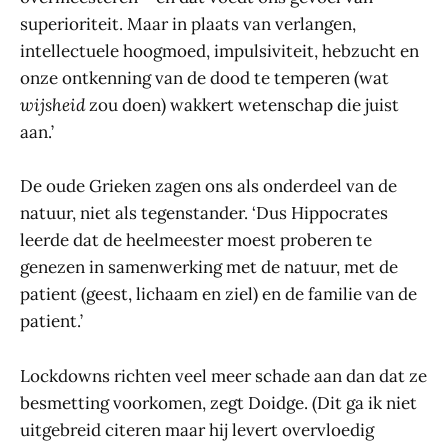
superioriteit. Maar in plaats van verlangen,
intellectuele hoogmoed, impulsiviteit, hebzucht en
onze ontkenning van de dood te temperen (wat
wijsheid
zou doen) wakkert wetenschap die juist
aan.’
De oude Grieken zagen ons als onderdeel van de
natuur, niet als tegenstander. ‘Dus Hippocrates
leerde dat de heelmeester moest proberen te
genezen in samenwerking met de natuur, met de
patient (geest, lichaam en ziel) en de familie van de
patient.’
Lockdowns richten veel meer schade aan dan dat ze
besmetting voorkomen, zegt Doidge. (Dit ga ik niet
uitgebreid citeren maar hij levert overvloedig