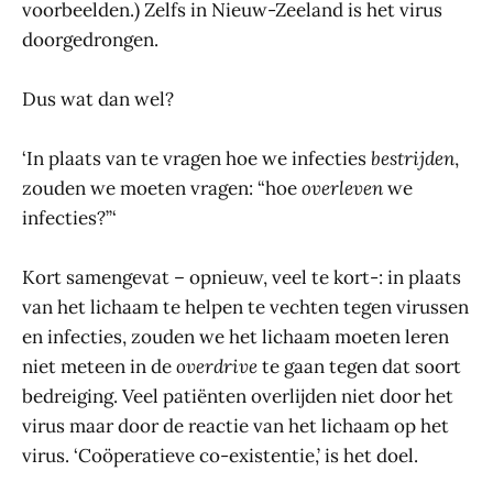
voorbeelden.) Zelfs in Nieuw-Zeeland is het virus
doorgedrongen.
Dus wat dan wel?
‘In plaats van te vragen hoe we infecties
bestrijden
,
zouden we moeten vragen: “hoe
overleven
we
infecties?”‘
Kort samengevat – opnieuw, veel te kort-: in plaats
van het lichaam te helpen te vechten tegen virussen
en infecties, zouden we het lichaam moeten leren
niet meteen in de
overdrive
te gaan tegen dat soort
bedreiging. Veel patiënten overlijden niet door het
virus maar door de reactie van het lichaam op het
virus. ‘Coöperatieve co-existentie,’ is het doel.