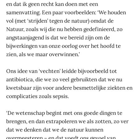
en dat ik geen recht kan doen met een
samenvatting. Een paar voorbeelden: ‘We houden
vol (met ‘strijden’ tegen de natuur) omdat de
Natuur, zoals wij die nu hebben gedefinieerd, zo
angstaanjagend is dat we bereid zijn om de
bijwerkingen van onze oorlog over het hoofd te
zien, als we maar overwinnen.’
Ons idee van ‘vechten’ leidde bijvoorbeeld tot
antibiotica, die we zo veel gebruikten dat we nu
kwetsbaar zijn voor andere besmettelijke ziekten en
complicaties zoals sepsis.
‘De wetenschap begint met ons goede dingen te
brengen, en dan extrapoleren we als zotten, zo ver
dat we denken dat we de natuur kunnen
overmeesteren – en dat voedt ons gevoel van