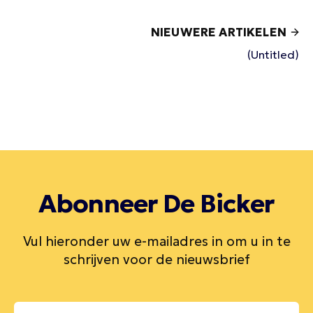
NIEUWERE ARTIKELEN
(Untitled)
Abonneer De Bicker
Vul hieronder uw e-mailadres in om u in te
schrijven voor de nieuwsbrief