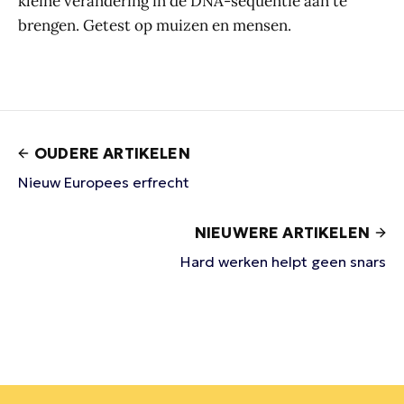
kleine verandering in de DNA-sequentie aan te
brengen. Getest op muizen en mensen.
OUDERE ARTIKELEN
Nieuw Europees erfrecht
NIEUWERE ARTIKELEN
Hard werken helpt geen snars