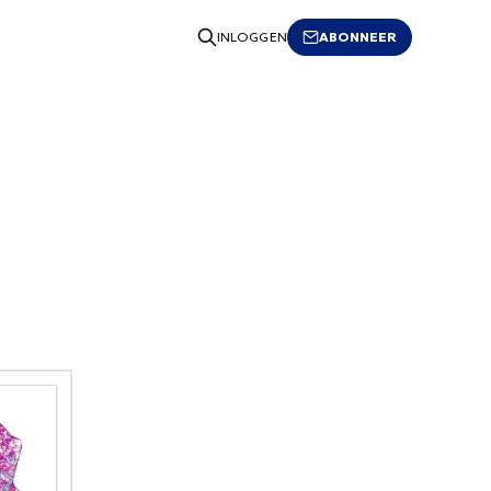
ABONNEER
INLOGGEN