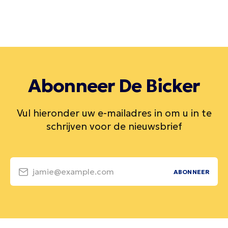
Abonneer De Bicker
Vul hieronder uw e-mailadres in om u in te
schrijven voor de nieuwsbrief
jamie@example.com
ABONNEER