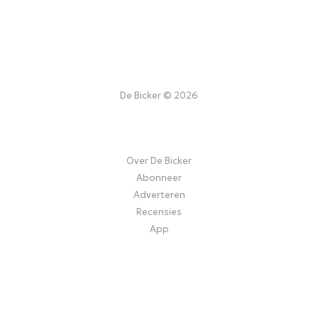
De Bicker © 2026
Over De Bicker
Abonneer
Adverteren
Recensies
App