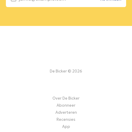
De Bicker © 2026
Over De Bicker
Abonneer
Adverteren
Recensies
App