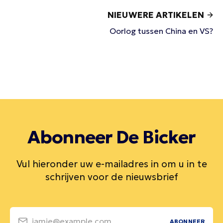
NIEUWERE ARTIKELEN
Oorlog tussen China en VS?
Abonneer De Bicker
Vul hieronder uw e-mailadres in om u in te
schrijven voor de nieuwsbrief
jamie@example.com
ABONNEER