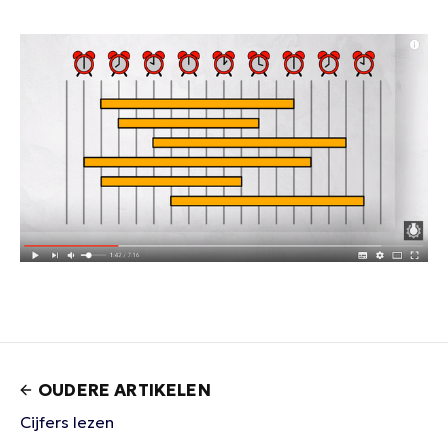
OUDERE ARTIKELEN
Cijfers lezen