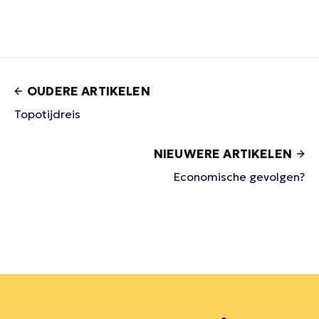
OUDERE ARTIKELEN
Topotijdreis
NIEUWERE ARTIKELEN
Economische gevolgen?