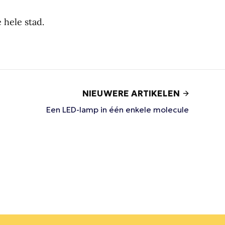
 hele stad.
NIEUWERE ARTIKELEN
Een LED-lamp in één enkele molecule