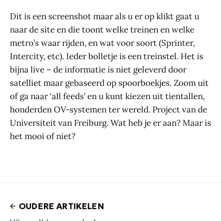
Dit is een screenshot maar als u er op klikt gaat u
naar de site en die toont welke treinen en welke
metro’s waar rijden, en wat voor soort (Sprinter,
Intercity, etc). Ieder bolletje is een treinstel. Het is
bijna live – de informatie is niet geleverd door
satelliet maar gebaseerd op spoorboekjes. Zoom uit
of ga naar ‘all feeds’ en u kunt kiezen uit tientallen,
honderden OV-systemen ter wereld. Project van de
Universiteit van Freiburg. Wat heb je er aan? Maar is
het mooi of niet?
OUDERE ARTIKELEN