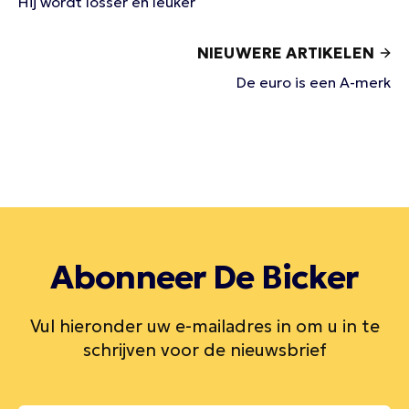
Hij wordt losser en leuker
NIEUWERE ARTIKELEN
De euro is een A-merk
Abonneer De Bicker
Vul hieronder uw e-mailadres in om u in te
schrijven voor de nieuwsbrief