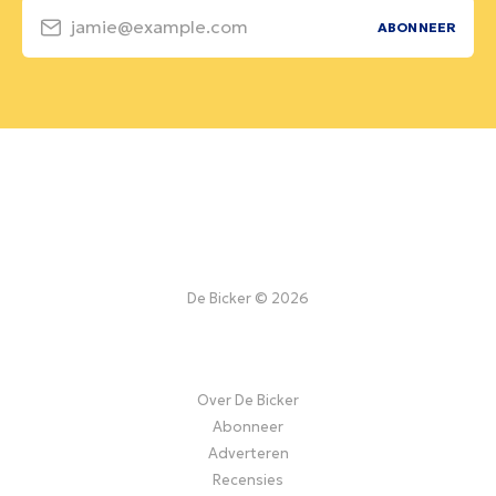
jamie@example.com
ABONNEER
De Bicker © 2026
Over De Bicker
Abonneer
Adverteren
Recensies