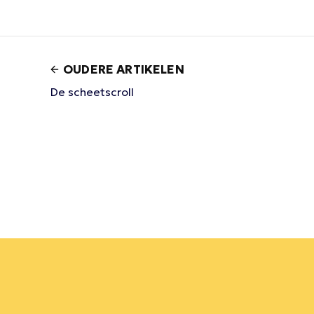
OUDERE ARTIKELEN
De scheetscroll