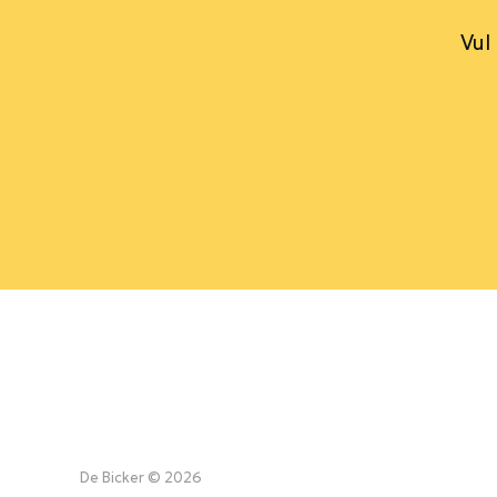
Vul
De Bicker © 2026