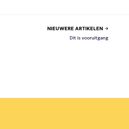
NIEUWERE ARTIKELEN
Dit is vooruitgang