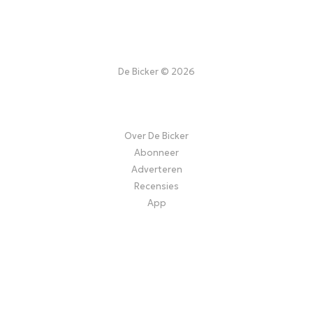
De Bicker © 2026
Over De Bicker
Abonneer
Adverteren
Recensies
App