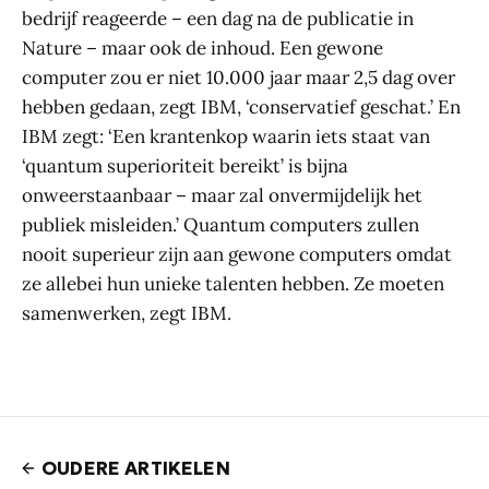
bedrijf reageerde – een dag na de publicatie in
Nature – maar ook de inhoud. Een gewone
computer zou er niet 10.000 jaar maar 2,5 dag over
hebben gedaan, zegt IBM, ‘conservatief geschat.’ En
IBM zegt: ‘Een krantenkop waarin iets staat van
‘quantum superioriteit bereikt’ is bijna
onweerstaanbaar – maar zal onvermijdelijk het
publiek misleiden.’ Quantum computers zullen
nooit superieur zijn aan gewone computers omdat
ze allebei hun unieke talenten hebben. Ze moeten
samenwerken, zegt IBM.
OUDERE ARTIKELEN