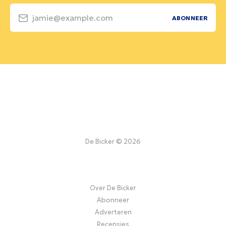
jamie@example.com
ABONNEER
De Bicker © 2026
Over De Bicker
Abonneer
Adverteren
Recensies