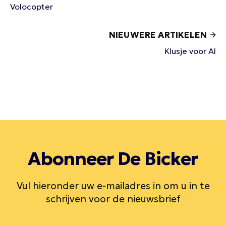
Volocopter
NIEUWERE ARTIKELEN
Klusje voor AI
Abonneer De Bicker
Vul hieronder uw e-mailadres in om u in te
schrijven voor de nieuwsbrief