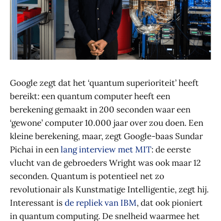
Google zegt dat het ‘quantum superioriteit’ heeft
bereikt: een quantum computer heeft een
berekening gemaakt in 200 seconden waar een
‘gewone’ computer 10.000 jaar over zou doen. Een
kleine berekening, maar, zegt Google-baas Sundar
Pichai in een
lang interview met MIT
: de eerste
vlucht van de gebroeders Wright was ook maar 12
seconden. Quantum is potentieel net zo
revolutionair als Kunstmatige Intelligentie, zegt hij.
Interessant is
de repliek van IBM
, dat ook pioniert
in quantum computing. De snelheid waarmee het