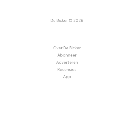
De Bicker © 2026
Over De Bicker
Abonneer
Adverteren
Recensies
App