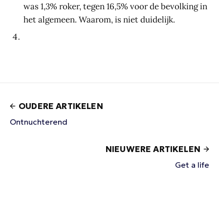
was 1,3% roker, tegen 16,5% voor de bevolking in
het algemeen. Waarom, is niet duidelijk.
OUDERE ARTIKELEN
Ontnuchterend
NIEUWERE ARTIKELEN
Get a life