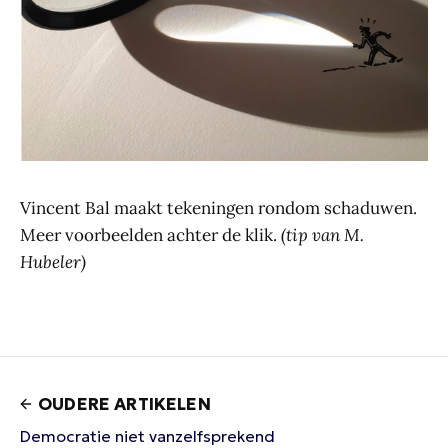
Vincent Bal maakt tekeningen rondom schaduwen.
Meer voorbeelden achter de klik.
(tip van M.
Hubeler)
OUDERE ARTIKELEN
Democratie niet vanzelfsprekend