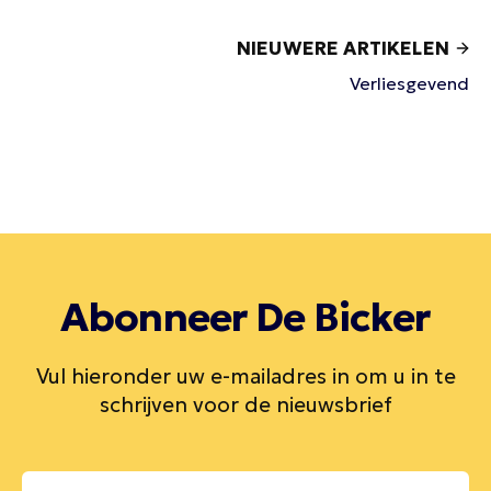
NIEUWERE ARTIKELEN
Verliesgevend
Abonneer De Bicker
Vul hieronder uw e-mailadres in om u in te
schrijven voor de nieuwsbrief