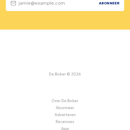
jamie@example.com
ABONNEER
De Bicker © 2026
Over De Bicker
Abonneer
Adverteren
Recensies
App