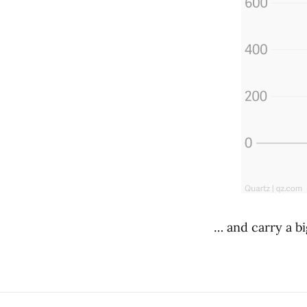
… and carry a bi