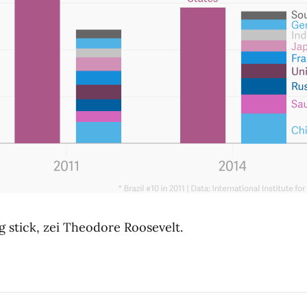
g stick, zei Theodore Roosevelt.