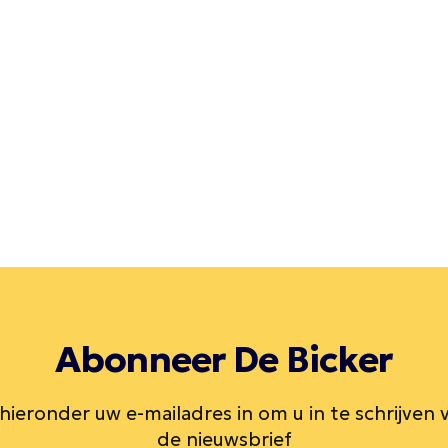
Abonneer De Bicker
 hieronder uw e-mailadres in om u in te schrijven 
de nieuwsbrief