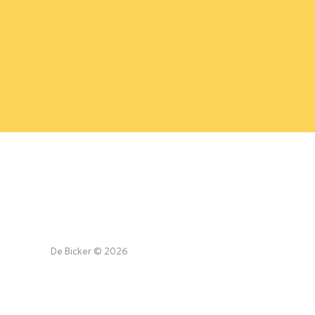
De Bicker © 2026