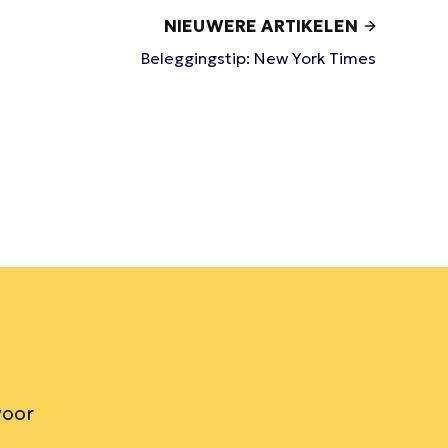
NIEUWERE ARTIKELEN
Beleggingstip: New York Times
voor