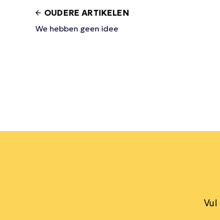
OUDERE ARTIKELEN
We hebben geen idee
Vul