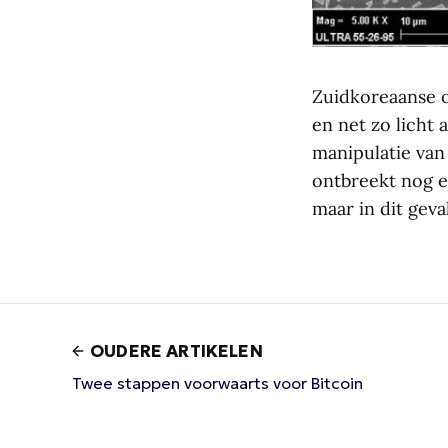
Zuidkoreaanse o
en net zo licht 
manipulatie van
ontbreekt nog e
maar in dit geva
OUDERE ARTIKELEN
Twee stappen voorwaarts voor Bitcoin