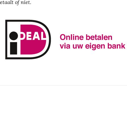
taalt of niet.