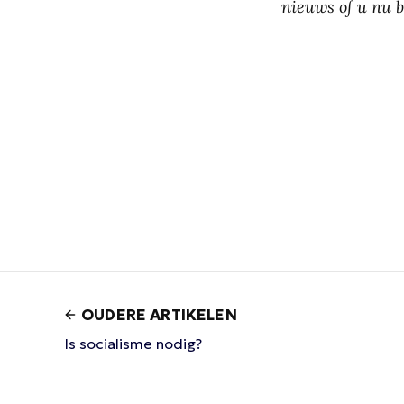
nieuws of u nu be
OUDERE ARTIKELEN
Is socialisme nodig?