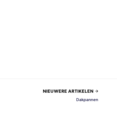
NIEUWERE ARTIKELEN
Dakpannen