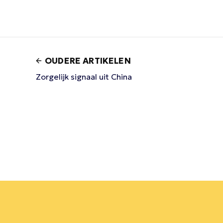
OUDERE ARTIKELEN
Zorgelijk signaal uit China