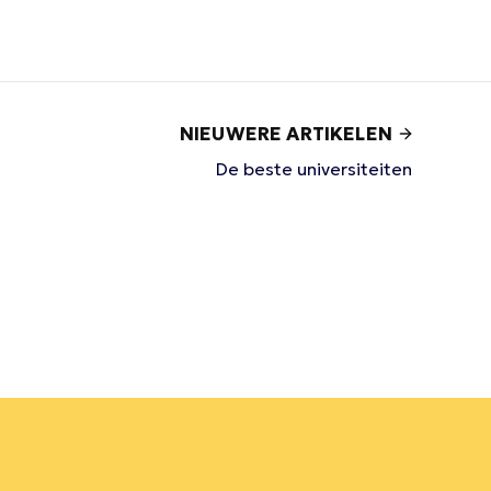
NIEUWERE ARTIKELEN
De beste universiteiten