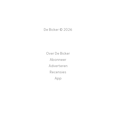
De Bicker © 2026
Over De Bicker
Abonneer
Adverteren
Recensies
App