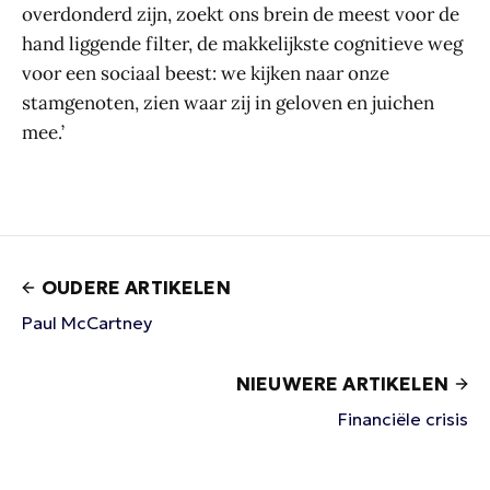
overdonderd zijn, zoekt ons brein de meest voor de
hand liggende filter, de makkelijkste cognitieve weg
voor een sociaal beest: we kijken naar onze
stamgenoten, zien waar zij in geloven en juichen
mee.’
OUDERE ARTIKELEN
Paul McCartney
NIEUWERE ARTIKELEN
Financiële crisis