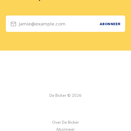
jamie@example.com
ABONNEER
De Bicker © 2026
Over De Bicker
Abonneer