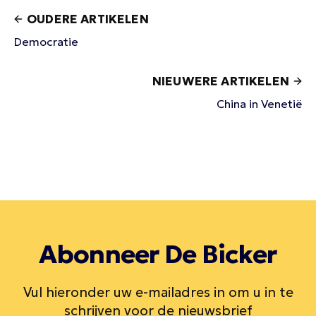
OUDERE ARTIKELEN
Democratie
NIEUWERE ARTIKELEN
China in Venetië
Abonneer De Bicker
Vul hieronder uw e-mailadres in om u in te
schrijven voor de nieuwsbrief