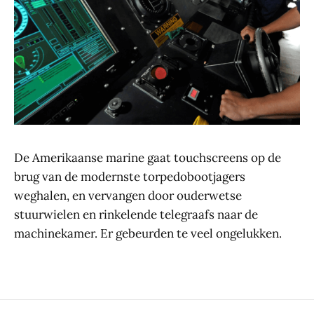
De Amerikaanse marine gaat touchscreens op de
brug van de modernste torpedobootjagers
weghalen, en vervangen door ouderwetse
stuurwielen en rinkelende telegraafs naar de
machinekamer. Er gebeurden te veel ongelukken.