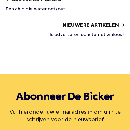
Een chip die water ontzout
NIEUWERE ARTIKELEN
Is adverteren op internet zinloos?
Abonneer De Bicker
Vul hieronder uw e-mailadres in om u in te
schrijven voor de nieuwsbrief