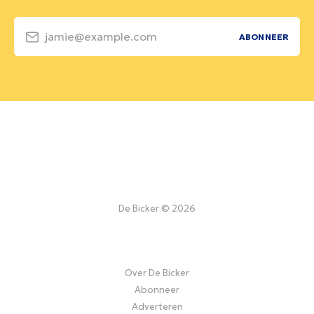
jamie@example.com
ABONNEER
De Bicker © 2026
Over De Bicker
Abonneer
Adverteren