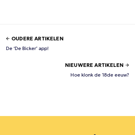
OUDERE ARTIKELEN
De ‘De Bicker’ app!
NIEUWERE ARTIKELEN
Hoe klonk de 18de eeuw?