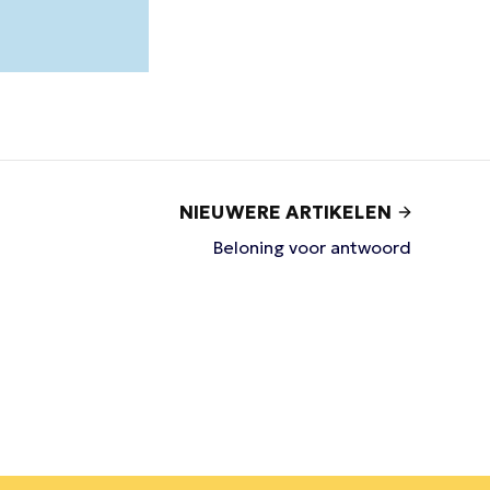
NIEUWERE ARTIKELEN
Beloning voor antwoord