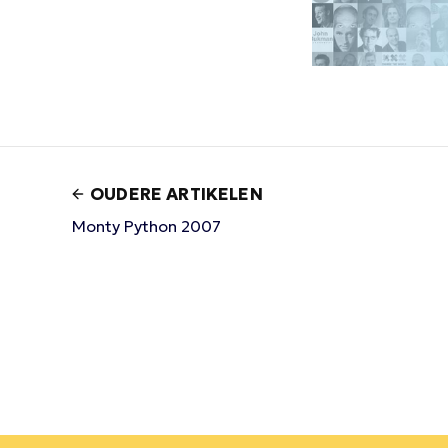
OUDERE ARTIKELEN
Monty Python 2007