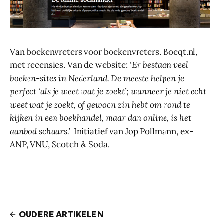
Van boekenvreters voor boekenvreters. Boeqt.nl,
met recensies. Van de website:
‘Er bestaan veel
boeken-sites in Nederland. De meeste helpen je
perfect ‘als je weet wat je zoekt’; wanneer je niet echt
weet wat je zoekt, of gewoon zin hebt om rond te
kijken in een boekhandel, maar dan online, is het
aanbod schaars.’
Initiatief van Jop Pollmann, ex-
ANP, VNU, Scotch & Soda.
OUDERE ARTIKELEN