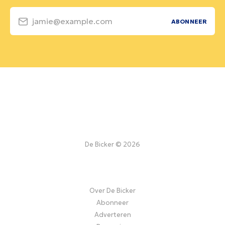
jamie@example.com
ABONNEER
De Bicker © 2026
Over De Bicker
Abonneer
Adverteren