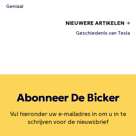
Geniaal
NIEUWERE ARTIKELEN
Geschiedenis van Tesla
Abonneer De Bicker
Vul hieronder uw e-mailadres in om u in te
schrijven voor de nieuwsbrief