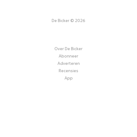
De Bicker © 2026
Over De Bicker
Abonneer
Adverteren
Recensies
App