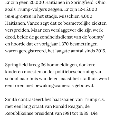
Er zijn geen 20.000 Haïtianen in Springfield, Ohio,
zoals Trump-volgers zeggen. Er zijn 12-15.000
immigranten
in het stadje. Misschien 4.000
Haïtianen. Vance zegt dat ze besmettelijke ziekten
verspreiden. Maar een verslaggever die zijn werk
deed, belde de gezondheidsdienst van de 'county'
en hoorde dat er vorig jaar 1.370 besmettingen
waren geregistreerd, het laagste aantal sinds 2015.
Springfield kreeg 36 bommeldingen, donkere
kinderen moesten onder politiebescherming van
school naar huis wandelen; naast het stadhuis werd
een toren met bewakingscamera's gebouwd.
Smith contrasteert het haatzaaien van Trump c.s.
met een lang citaat van Ronald Reagan, de
Republikeinse president van 1981 tot 1989. Die