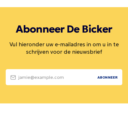
Abonneer De Bicker
Vul hieronder uw e-mailadres in om u in te
schrijven voor de nieuwsbrief
jamie@example.com
ABONNEER