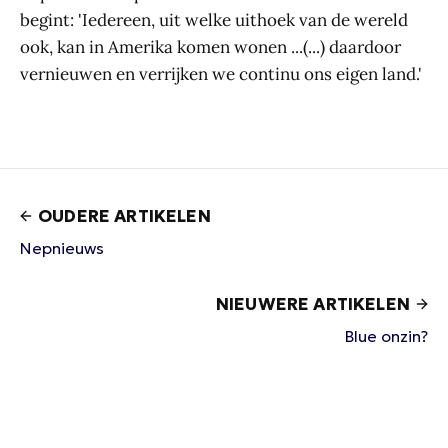
begint: 'Iedereen, uit welke uithoek van de wereld
ook, kan in Amerika komen wonen ...(...) daardoor
vernieuwen en verrijken we continu ons eigen land.'
OUDERE ARTIKELEN
Nepnieuws
NIEUWERE ARTIKELEN
Blue onzin?