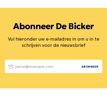
Abonneer De Bicker
Vul hieronder uw e-mailadres in om u in te
schrijven voor de nieuwsbrief
jamie@example.com
ABONNEER