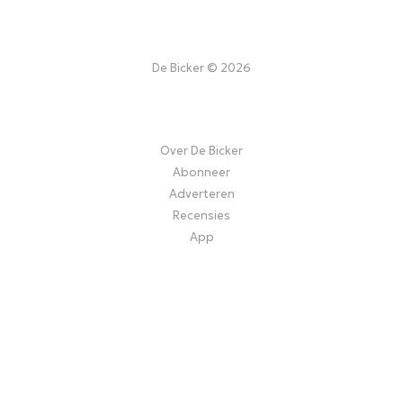
De Bicker © 2026
Over De Bicker
Abonneer
Adverteren
Recensies
App