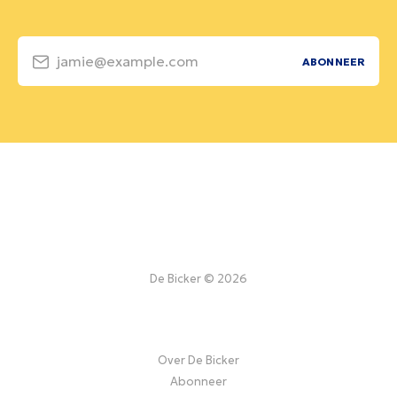
jamie@example.com
ABONNEER
De Bicker © 2026
Over De Bicker
Abonneer