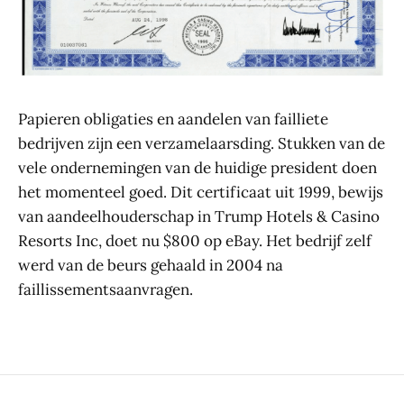
Papieren obligaties en aandelen van failliete
bedrijven zijn een verzamelaarsding. Stukken van de
vele ondernemingen van de huidige president doen
het momenteel goed. Dit certificaat uit 1999, bewijs
van aandeelhouderschap in Trump Hotels & Casino
Resorts Inc, doet nu $800 op eBay. Het bedrijf zelf
werd van de beurs gehaald in 2004 na
faillissementsaanvragen.