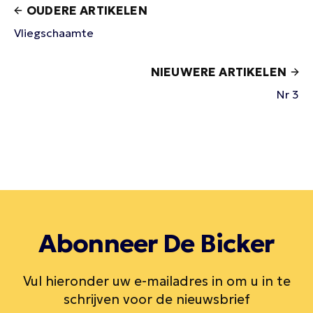
OUDERE ARTIKELEN
Vliegschaamte
NIEUWERE ARTIKELEN
Nr 3
Abonneer De Bicker
Vul hieronder uw e-mailadres in om u in te
schrijven voor de nieuwsbrief