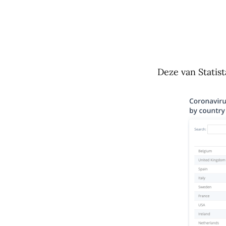
Deze van Statist