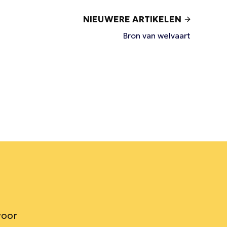
NIEUWERE ARTIKELEN
Bron van welvaart
voor