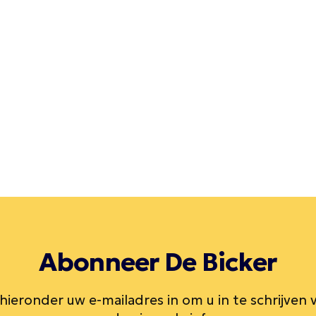
Abonneer De Bicker
 hieronder uw e-mailadres in om u in te schrijven 