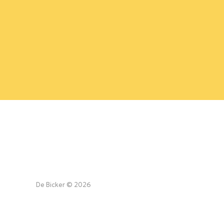
De Bicker © 2026