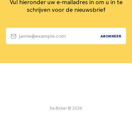
Vul hieronder uw e-mailadres in om u in te
schrijven voor de nieuwsbrief
jamie@example.com
ABONNEER
De Bicker © 2026