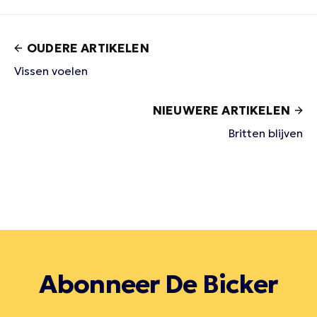
OUDERE ARTIKELEN
Vissen voelen
NIEUWERE ARTIKELEN
Britten blijven
Abonneer De Bicker