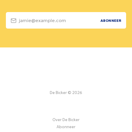
jamie@example.com
ABONNEER
De Bicker © 2026
Over De Bicker
Abonneer