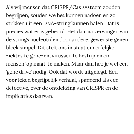
Als wij mensen dat CRISPR/Cas systeem zouden
begrijpen, zouden we het kunnen nadoen en zo
stukken uit een DNA-string kunnen halen. Dat is
precies wat er is gebeurd. Het daarna vervangen van
de strings nucleotiden door andere, gewenste genen
bleek simpel. Dit stelt ons in staat om erfelijke
ziektes te genezen, virussen te bestrijden en
mensen ‘op maat’ te maken. Maar dan heb je wel een
‘gene drive’ nodig. Ook dat wordt uitgelegd. Een
voor leken begrijpelijk verhaal, spannend als een
detective, over de ontdekking van CRISPR en de
implicaties daarvan.