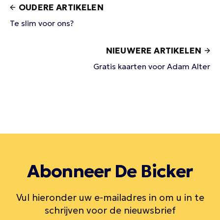
OUDERE ARTIKELEN
Te slim voor ons?
NIEUWERE ARTIKELEN
Gratis kaarten voor Adam Alter
Abonneer De Bicker
Vul hieronder uw e-mailadres in om u in te
schrijven voor de nieuwsbrief