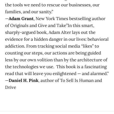
the tools we need to rescue our businesses, our
families, and our sanity.”
—
Adam Grant
, New York Times bestselling author
of Originals and Give and Take”In this smart,
sharply-argued book, Adam Alter lays out the
evidence for a hidden danger in our lives: behavioral
addiction. From tracking social media “likes” to
counting our steps, our actions are being guided
less by our own volition than by the architecture of
the technologies we use. This book is a fascinating
read that will leave you enlightened — and alarmed.”
—
Daniel H. Pink
, author of To Sell Is Human and
Drive