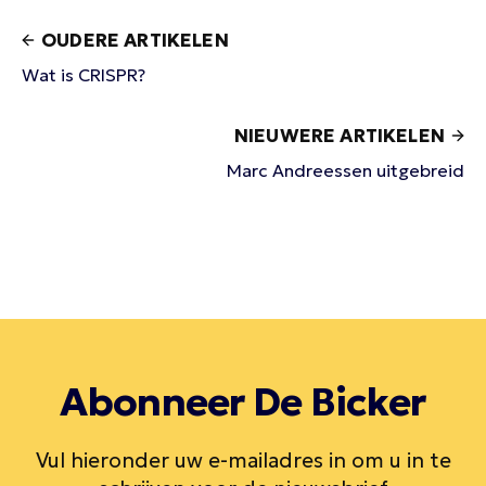
OUDERE ARTIKELEN
Wat is CRISPR?
NIEUWERE ARTIKELEN
Marc Andreessen uitgebreid
Abonneer De Bicker
Vul hieronder uw e-mailadres in om u in te