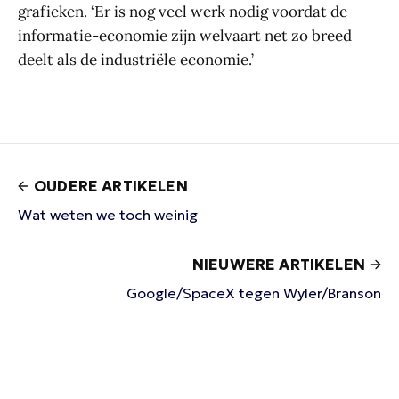
grafieken. ‘Er is nog veel werk nodig voordat de
informatie-economie zijn welvaart net zo breed
deelt als de industriële economie.’
OUDERE ARTIKELEN
Wat weten we toch weinig
NIEUWERE ARTIKELEN
Google/SpaceX tegen Wyler/Branson