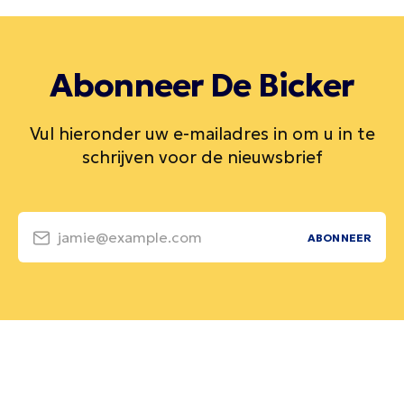
Abonneer De Bicker
Vul hieronder uw e-mailadres in om u in te
schrijven voor de nieuwsbrief
jamie@example.com
ABONNEER