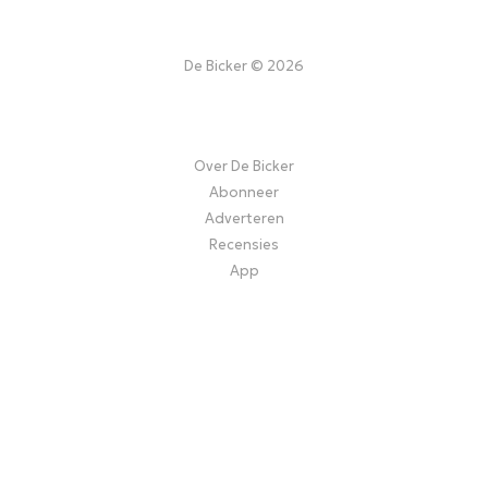
De Bicker © 2026
Over De Bicker
Abonneer
Adverteren
Recensies
App