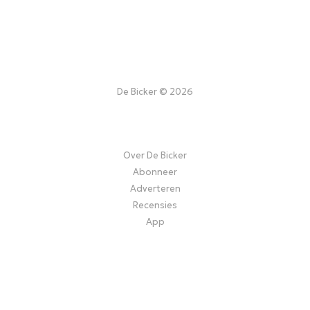
De Bicker © 2026
Over De Bicker
Abonneer
Adverteren
Recensies
App