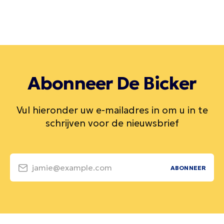
Abonneer De Bicker
Vul hieronder uw e-mailadres in om u in te
schrijven voor de nieuwsbrief
jamie@example.com
ABONNEER