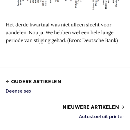
Het derde kwartaal was niet alleen slecht voor
aandelen. Nou ja. We hebben wel een hele lange
periode van stijging gehad. (Bron: Deutsche Bank)
OUDERE ARTIKELEN
Deense sex
NIEUWERE ARTIKELEN
Autostoel uit printer