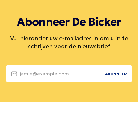
Abonneer De Bicker
Vul hieronder uw e-mailadres in om u in te
schrijven voor de nieuwsbrief
jamie@example.com
ABONNEER