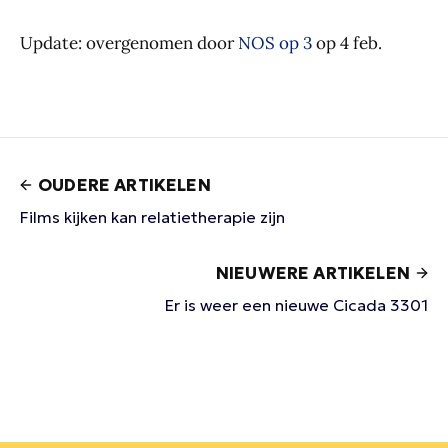
Update: overgenomen door
NOS op 3
op 4 feb.
OUDERE ARTIKELEN
Films kijken kan relatietherapie zijn
NIEUWERE ARTIKELEN
Er is weer een nieuwe Cicada 3301